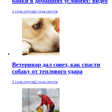
банки в домашних условиях: видео
2 года спустя
2 года спустя
Ветеринар дал совет, как спасти
собаку от теплового удара
2 года спустя
2 года спустя