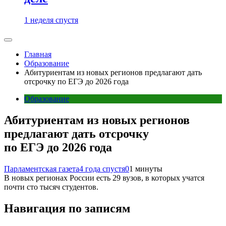
1 неделя спустя
Главная
Образование
Абитуриентам из новых регионов предлагают дать
отсрочку по ЕГЭ до 2026 года
Образование
Абитуриентам из новых регионов
предлагают дать отсрочку
по ЕГЭ до 2026 года
Парламентская газета
4 года спустя
0
1 минуты
В новых регионах России есть 29 вузов, в которых учатся
почти сто тысяч студентов.
Навигация по записям