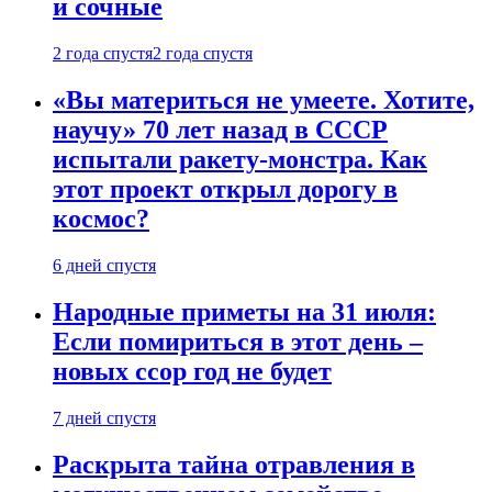
и сочные
2 года спустя
2 года спустя
«Вы материться не умеете. Хотите,
научу» 70 лет назад в СССР
испытали ракету-монстра. Как
этот проект открыл дорогу в
космос?
6 дней спустя
Народные приметы на 31 июля:
Если помириться в этот день –
новых ссор год не будет
7 дней спустя
Раскрыта тайна отравления в