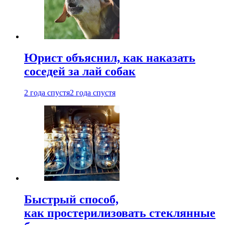
Юрист объяснил, как наказать
соседей за лай собак
2 года спустя
2 года спустя
Быстрый способ,
как простерилизовать стеклянные