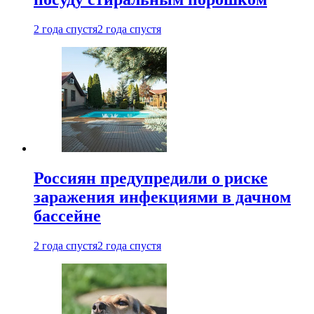
2 года спустя
2 года спустя
Россиян предупредили о риске
заражения инфекциями в дачном
бассейне
2 года спустя
2 года спустя