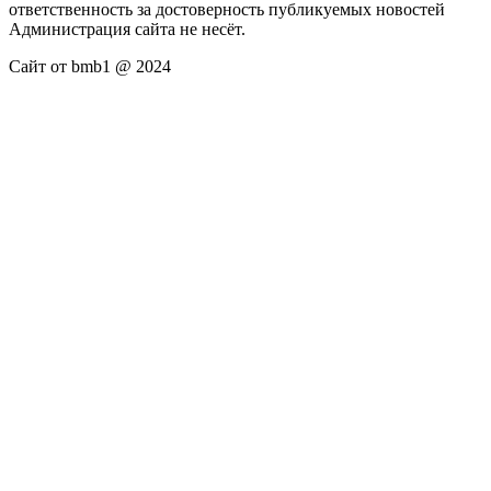
ответственность за достоверность публикуемых новостей
Администрация сайта не несёт.
Сайт от bmb1 @ 2024