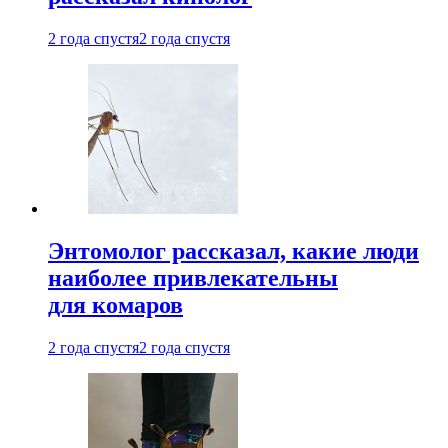
2 года спустя
2 года спустя
Энтомолог рассказал, какие люди
наиболее привлекательны
для комаров
2 года спустя
2 года спустя