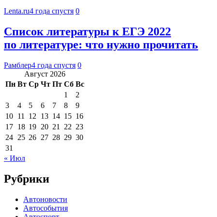
Lenta.ru
4 года спустя
0
Список литературы к ЕГЭ 2022
по литературе: что нужно прочитать
Рамблер
4 года спустя
0
Август 2026
Пн
Вт
Ср
Чт
Пт
Сб
Вс
1
2
3
4
5
6
7
8
9
10
11
12
13
14
15
16
17
18
19
20
21
22
23
24
25
26
27
28
29
30
31
« Июл
Рубрики
Автоновости
Автособытия
Автоспорт