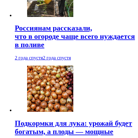
Россиянам рассказали,
что в огороде чаще всего нуждается
в поливе
2 года спустя
2 года спустя
Подкормки для лука: урожай будет
богатым, а плоды — мощные