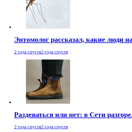
Энтомолог рассказал, какие люди н
2 года спустя
2 года спустя
Раздеваться или нет: в Сети разгоре
2 года спустя
2 года спустя