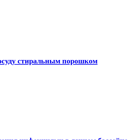
посуду стиральным порошком