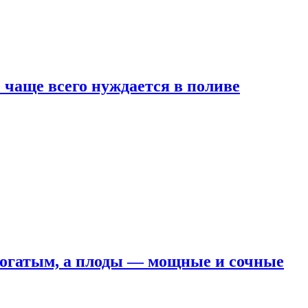
е чаще всего нуждается в поливе
 богатым, а плоды — мощные и сочные