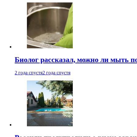
Биолог рассказал, можно ли мыть 
2 года спустя
2 года спустя