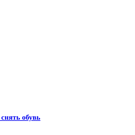
 снять обувь