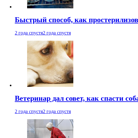
Быстрый способ, как простерилизов
2 года спустя
2 года спустя
Ветеринар дал совет, как спасти соб
2 года спустя
2 года спустя