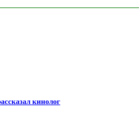
рассказал кинолог