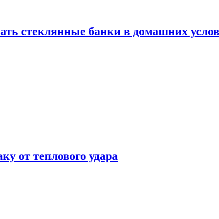
ать стеклянные банки в домашних услов
аку от теплового удара