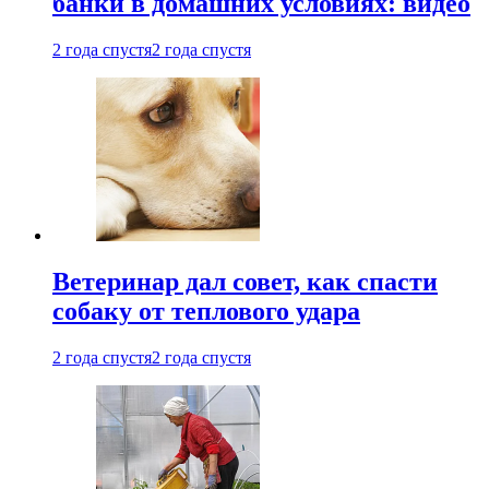
банки в домашних условиях: видео
2 года спустя
2 года спустя
Ветеринар дал совет, как спасти
собаку от теплового удара
2 года спустя
2 года спустя