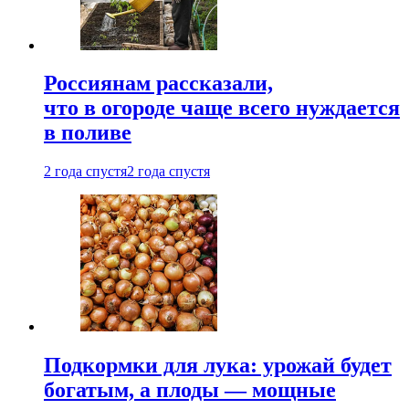
Россиянам рассказали,
что в огороде чаще всего нуждается
в поливе
2 года спустя
2 года спустя
Подкормки для лука: урожай будет
богатым, а плоды — мощные