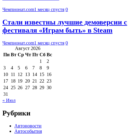
Чемпионат.com
1 месяц спустя
0
Стали известны лучшие демоверсии с
фестиваля «Играм быть» в Steam
Чемпионат.com
1 месяц спустя
0
Август 2026
Пн
Вт
Ср
Чт
Пт
Сб
Вс
1
2
3
4
5
6
7
8
9
10
11
12
13
14
15
16
17
18
19
20
21
22
23
24
25
26
27
28
29
30
31
« Июл
Рубрики
Автоновости
Автособытия