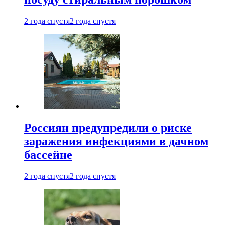
2 года спустя
2 года спустя
Россиян предупредили о риске
заражения инфекциями в дачном
бассейне
2 года спустя
2 года спустя