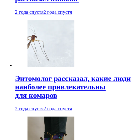
2 года спустя
2 года спустя
Энтомолог рассказал, какие люди
наиболее привлекательны
для комаров
2 года спустя
2 года спустя