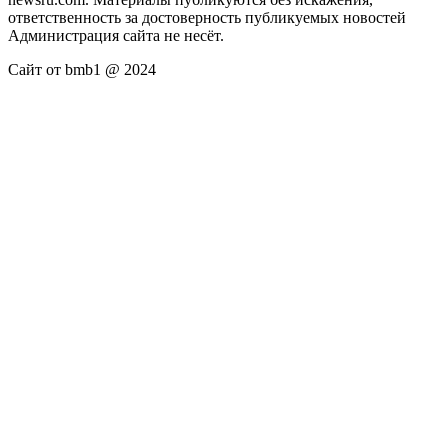
ответственность за достоверность публикуемых новостей
Администрация сайта не несёт.
Сайт от bmb1 @ 2024