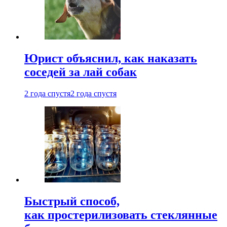
Юрист объяснил, как наказать
соседей за лай собак
2 года спустя
2 года спустя
Быстрый способ,
как простерилизовать стеклянные