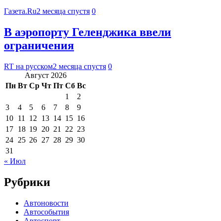
Газета.Ru
2 месяца спустя
0
В аэропорту Геленджика ввели
ограничения
RT на русском
2 месяца спустя
0
Август 2026
Пн
Вт
Ср
Чт
Пт
Сб
Вс
1
2
3
4
5
6
7
8
9
10
11
12
13
14
15
16
17
18
19
20
21
22
23
24
25
26
27
28
29
30
31
« Июл
Рубрики
Автоновости
Автособытия
Автоспорт