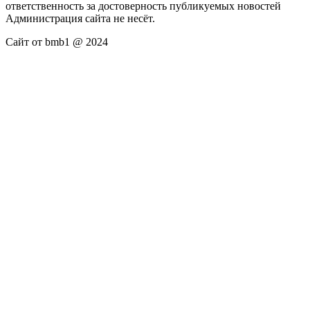
ответственность за достоверность публикуемых новостей
Администрация сайта не несёт.
Сайт от bmb1 @ 2024