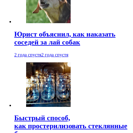
Юрист объяснил, как наказать
соседей за лай собак
2 года спустя
2 года спустя
Быстрый способ,
как простерилизовать стеклянные