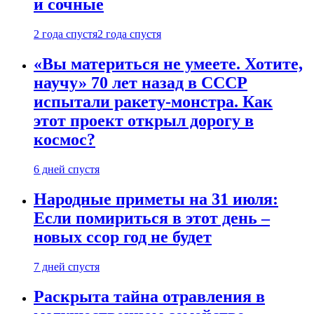
и сочные
2 года спустя
2 года спустя
«Вы материться не умеете. Хотите,
научу» 70 лет назад в СССР
испытали ракету-монстра. Как
этот проект открыл дорогу в
космос?
6 дней спустя
Народные приметы на 31 июля:
Если помириться в этот день –
новых ссор год не будет
7 дней спустя
Раскрыта тайна отравления в