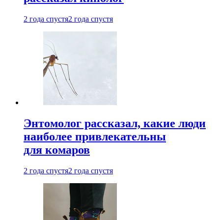
2 года спустя
2 года спустя
Энтомолог рассказал, какие люди
наиболее привлекательны
для комаров
2 года спустя
2 года спустя