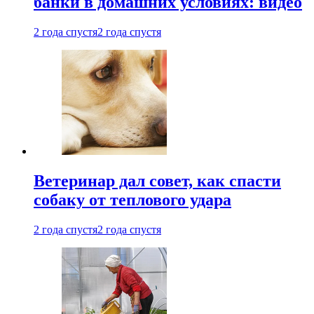
банки в домашних условиях: видео
2 года спустя
2 года спустя
Ветеринар дал совет, как спасти
собаку от теплового удара
2 года спустя
2 года спустя