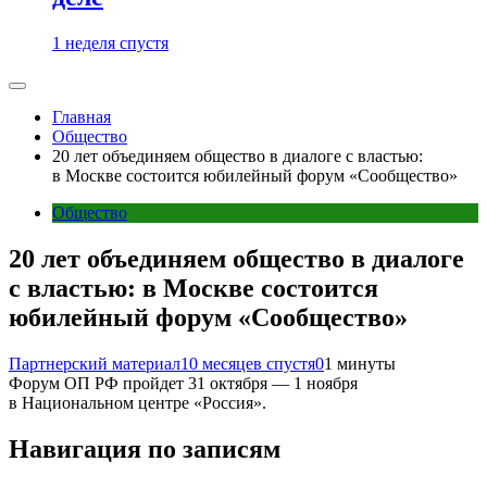
1 неделя спустя
Главная
Общество
20 лет объединяем общество в диалоге с властью:
в Москве состоится юбилейный форум «Сообщество»
Общество
20 лет объединяем общество в диалоге
с властью: в Москве состоится
юбилейный форум «Сообщество»
Партнерский материал
10 месяцев спустя
0
1 минуты
Форум ОП РФ пройдет 31 октября — 1 ноября
в Национальном центре «Россия».
Навигация по записям