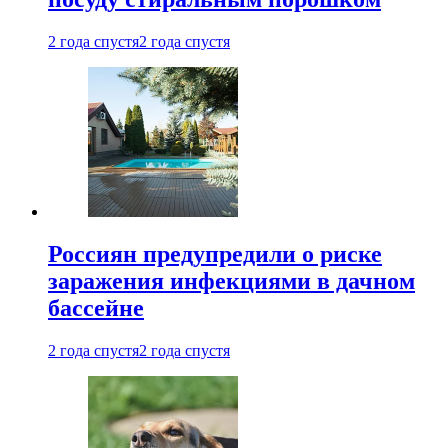
2 года спустя
2 года спустя
Россиян предупредили о риске
заражения инфекциями в дачном
бассейне
2 года спустя
2 года спустя