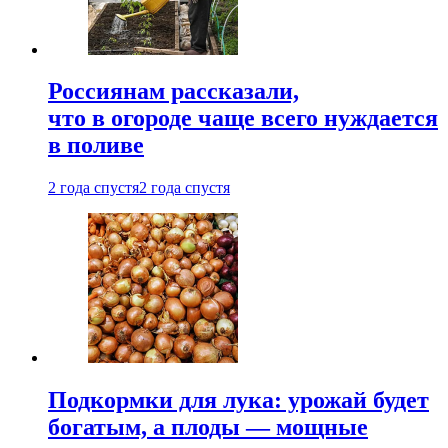
Россиянам рассказали,
что в огороде чаще всего нуждается
в поливе
2 года спустя
2 года спустя
Подкормки для лука: урожай будет
богатым, а плоды — мощные