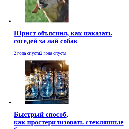
Юрист объяснил, как наказать
соседей за лай собак
2 года спустя
2 года спустя
Быстрый способ,
как простерилизовать стеклянные