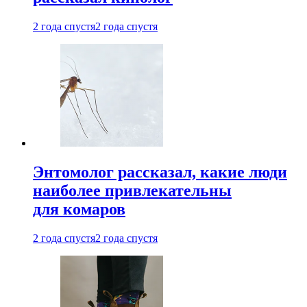
2 года спустя
2 года спустя
Энтомолог рассказал, какие люди
наиболее привлекательны
для комаров
2 года спустя
2 года спустя