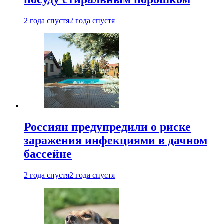
2 года спустя
2 года спустя
Россиян предупредили о риске
заражения инфекциями в дачном
бассейне
2 года спустя
2 года спустя