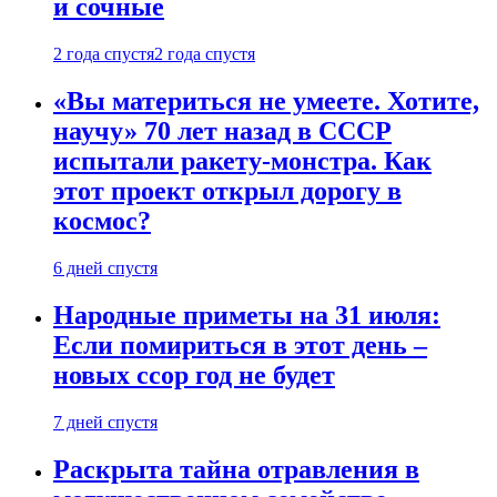
и сочные
2 года спустя
2 года спустя
«Вы материться не умеете. Хотите,
научу» 70 лет назад в СССР
испытали ракету-монстра. Как
этот проект открыл дорогу в
космос?
6 дней спустя
Народные приметы на 31 июля:
Если помириться в этот день –
новых ссор год не будет
7 дней спустя
Раскрыта тайна отравления в