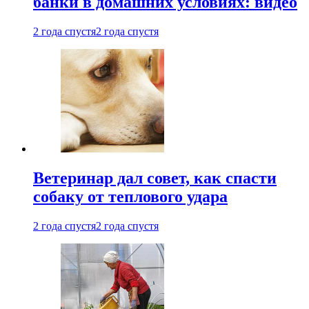
банки в домашних условиях: видео
2 года спустя
2 года спустя
Ветеринар дал совет, как спасти
собаку от теплового удара
2 года спустя
2 года спустя