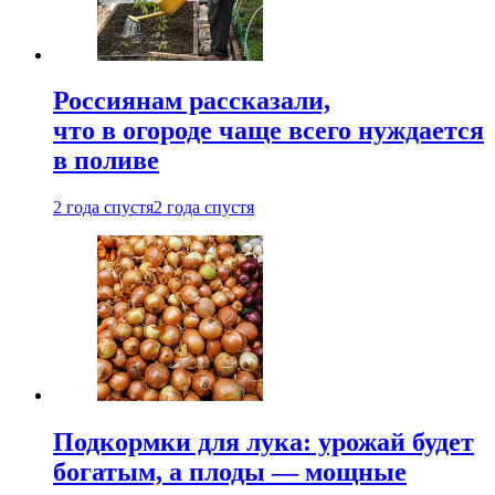
Россиянам рассказали,
что в огороде чаще всего нуждается
в поливе
2 года спустя
2 года спустя
Подкормки для лука: урожай будет
богатым, а плоды — мощные