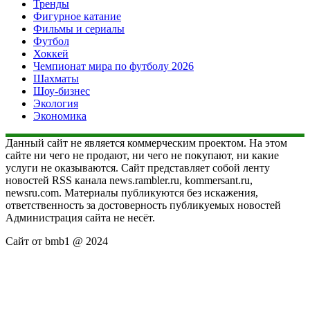
Тренды
Фигурное катание
Фильмы и сериалы
Футбол
Хоккей
Чемпионат мира по футболу 2026
Шахматы
Шоу-бизнес
Экология
Экономика
Данный сайт не является коммерческим проектом. На этом
сайте ни чего не продают, ни чего не покупают, ни какие
услуги не оказываются. Сайт представляет собой ленту
новостей RSS канала news.rambler.ru, kommersant.ru,
newsru.com. Материалы публикуются без искажения,
ответственность за достоверность публикуемых новостей
Администрация сайта не несёт.
Сайт от bmb1 @ 2024