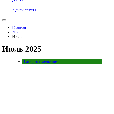
7 дней спустя
Главная
2025
Июль
Июль 2025
Импортозамещение