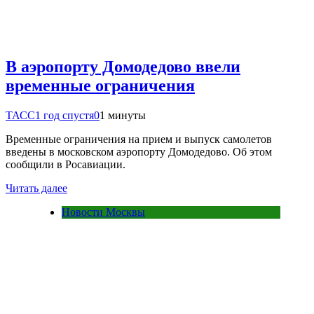
В аэропорту Домодедово ввели
временные ограничения
ТАСС
1 год спустя
0
1 минуты
Временные ограничения на прием и выпуск самолетов
введены в московском аэропорту Домодедово. Об этом
сообщили в Росавиации.
Читать далее
Новости Москвы