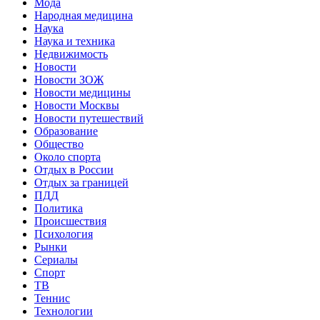
Мода
Народная медицина
Наука
Наука и техника
Недвижимость
Новости
Новости ЗОЖ
Новости медицины
Новости Москвы
Новости путешествий
Образование
Общество
Около спорта
Отдых в России
Отдых за границей
ПДД
Политика
Происшествия
Психология
Рынки
Сериалы
Спорт
ТВ
Теннис
Технологии